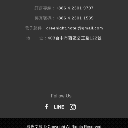
訂房專線：
+886 4 2301 9797
傳真號碼：
+886 4 2301 1535
電子郵件：
greenight.hotel@gmail.com
地 址：
403台中市西區公正路122號
Follow Us
綠夜文旅 © Copyright All Rights Reserved