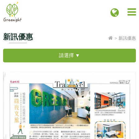
新訊優惠
新訊優惠