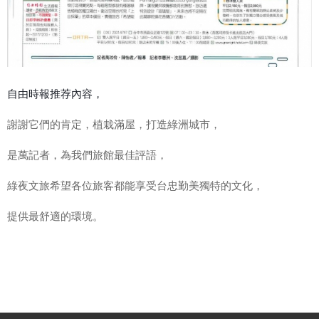
自由時報推荐內容，
謝謝它們的肯定，植栽滿屋，打造綠洲城市，
是萬記者，為我們旅館最佳評語，
綠夜文旅希望各位旅客都能享受台忠勤美獨特的文化，
提供最舒適的環境。