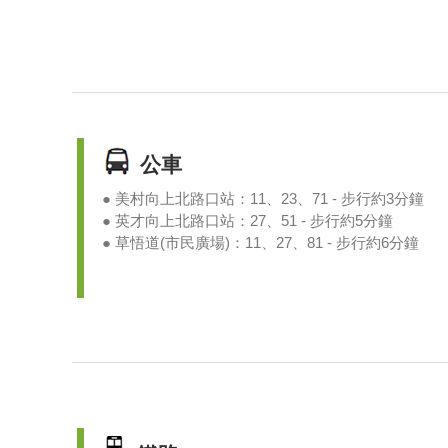
公車
● 美村向上北路口站：11、23、71 - 步行約3分鐘
● 英才向上北路口站：27、51 - 步行約5分鐘
● 草悟道(市民廣場)：11、27、81 - 步行約6分鐘