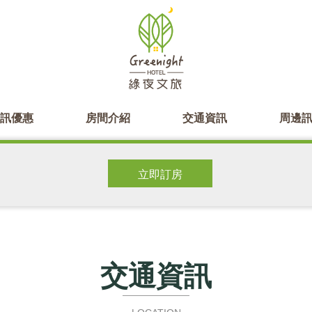
訊優惠
房間介紹
交通資訊
周邊
交通資訊