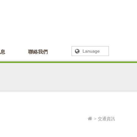
Lanuage
訊息
聯絡我們
交通資訊